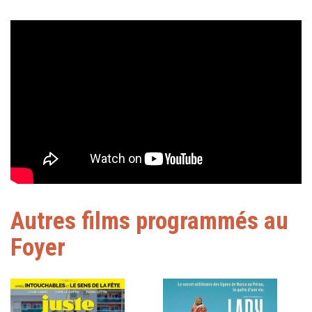
Autres films programmés au
Foyer