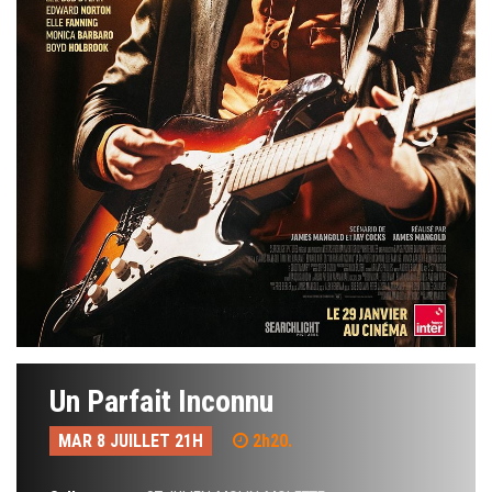
Un Parfait Inconnu
MAR 8 JUILLET 21H
2h20.